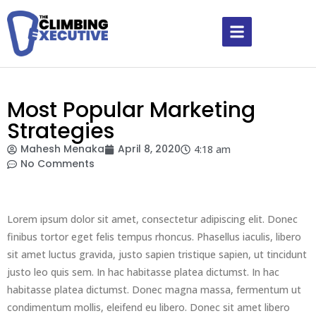
Most Popular Marketing
Strategies
Mahesh Menaka
April 8, 2020
4:18 am
No Comments
Lorem ipsum dolor sit amet, consectetur adipiscing elit. Donec
finibus tortor eget felis tempus rhoncus. Phasellus iaculis, libero
sit amet luctus gravida, justo sapien tristique sapien, ut tincidunt
justo leo quis sem. In hac habitasse platea dictumst. In hac
habitasse platea dictumst. Donec magna massa, fermentum ut
condimentum mollis, eleifend eu libero. Donec sit amet libero