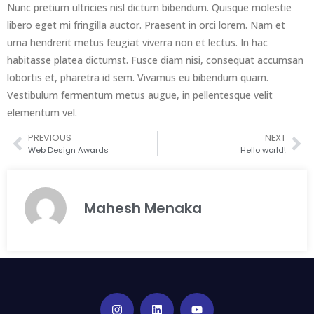
Nunc pretium ultricies nisl dictum bibendum. Quisque molestie
libero eget mi fringilla auctor. Praesent in orci lorem. Nam et
urna hendrerit metus feugiat viverra non et lectus. In hac
habitasse platea dictumst. Fusce diam nisi, consequat accumsan
lobortis et, pharetra id sem. Vivamus eu bibendum quam.
Vestibulum fermentum metus augue, in pellentesque velit
elementum vel.
PREVIOUS
NEXT
Web Design Awards
Hello world!
Mahesh Menaka